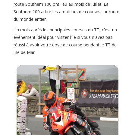
route Southern 100 ont lieu au mois de juillet. La
Southern 100 attire les amateurs de courses sur route
du monde entier.
Un mois après les principales courses du TT, c'est un
événement idéal pour visiter l'île si vous n'avez pas
réussi à avoir votre dose de course pendant le TT de
l'île de Man.