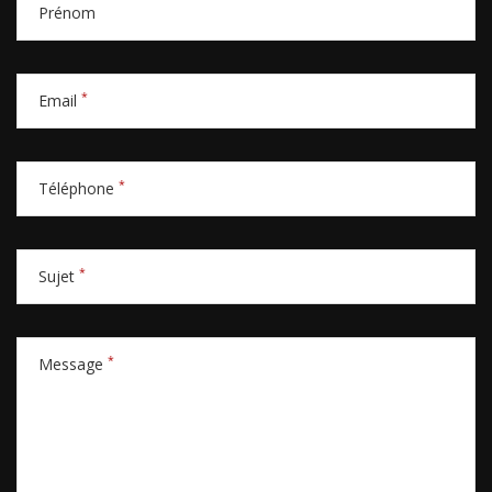
Prénom
*
Email
*
Téléphone
*
Sujet
*
Message