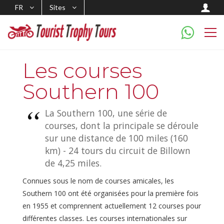
FR
Sites
Les courses
Southern 100
La Southern 100, une série de
courses, dont la principale se déroule
sur une distance de 100 miles (160
km) - 24 tours du circuit de Billown
de 4,25 miles.
Connues sous le nom de courses amicales, les
Southern 100 ont été organisées pour la première fois
en 1955 et comprennent actuellement 12 courses pour
différentes classes. Les courses internationales sur