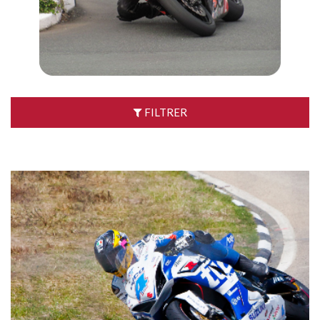
FILTRER