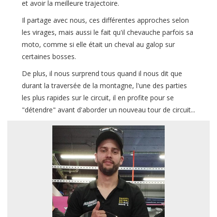
et avoir la meilleure trajectoire.
Il partage avec nous, ces différentes approches selon
les virages, mais aussi le fait qu'il chevauche parfois sa
moto, comme si elle était un cheval au galop sur
certaines bosses.
De plus, il nous surprend tous quand il nous dit que
durant la traversée de la montagne, l'une des parties
les plus rapides sur le circuit, il en profite pour se
"détendre" avant d'aborder un nouveau tour de circuit...