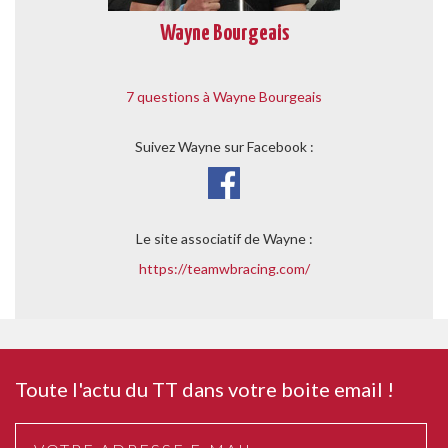
Wayne Bourgeais
7 questions à Wayne Bourgeais
Suivez Wayne sur Facebook :
Le site associatif de Wayne :
https://teamwbracing.com/
Toute l'actu du TT dans votre boite email !