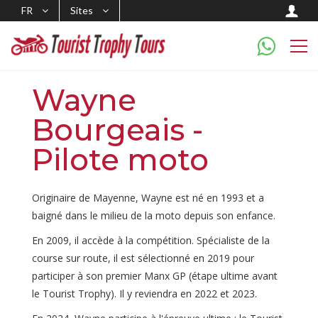
FR
Sites
Wayne
Bourgeais -
Pilote moto
Originaire de Mayenne, Wayne est né en 1993 et a
baigné dans le milieu de la moto depuis son enfance.
En 2009, il accède à la compétition. Spécialiste de la
course sur route, il est sélectionné en 2019 pour
participer à son premier Manx GP (étape ultime avant
le Tourist Trophy). Il y reviendra en 2022 et 2023.