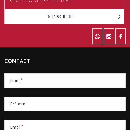
S'INSCRIRE
CONTACT
*
Nom
Prénom
*
Email