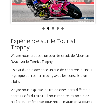
Expérience sur le Tourist
Trophy
Wayne nous propose un tour de circuit de Mountain
Road, sur le Tourist Trophy.
Il s'agit d'une expérience unique de découvrir le circuit
mythique du Tourist Trophy avec les conseils d'un
pilote.
Wayne nous explique les trajectoires dans différents
endroits clés du circuit. Il nous montre les points de
repère qu'il mémorise pour mieux maitriser sa course