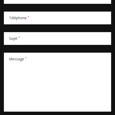
*
Téléphone
*
Sujet
*
Message